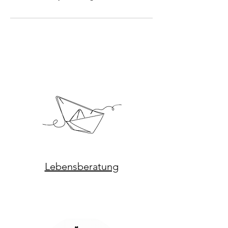
Lebensberatung