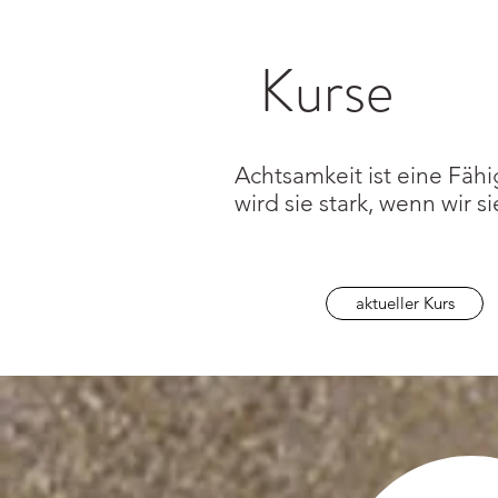
Kurse
Achtsamkeit ist eine Fähi
wird sie stark, wenn 
aktueller Kurs