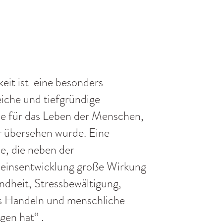
eit ist eine besonders
iche und tiefgründige
e für das Leben der Menschen,
r übersehen wurde. Eine
e, die neben der
einsentwicklung große Wirkung
ndheit, Stressbewältigung,
es Handeln und menschliche
gen hat“ .