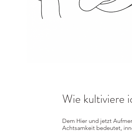
Kur
Wie kultiviere 
Dem Hier und jetzt Aufmer
Achtsamkeit bedeutet, inn