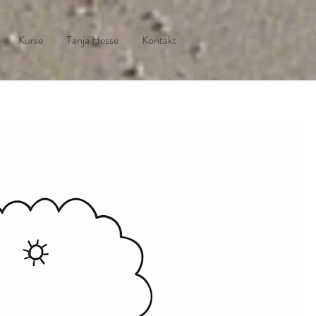
Kurse
Tanja Hesse
Kontakt