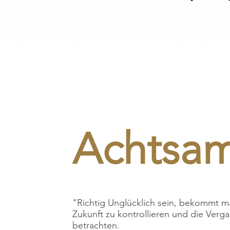
Achtsam
"Richtig Unglücklich sein, bekommt m
Zukunft zu kontrollieren und die Verga
betrachten.