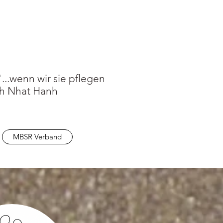
...wenn wir sie pflegen
h Nhat Hanh
MBSR Verband