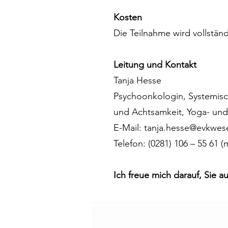
Kosten
Die Teilnahme wird vollst
Leitung und Kontakt
Tanja Hesse
Psychoonkologin, Systemisc
und Achtsamkeit, Yoga- und
E-Mail:
tanja.hesse@evkwes
Telefon: (0281) 106 – 55 61 
Ich freue mich darauf, Sie 