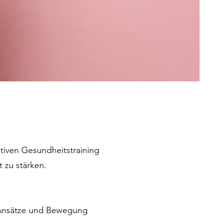
tiven Gesundheitstraining
t zu stärken.
 Ansätze und Bewegung