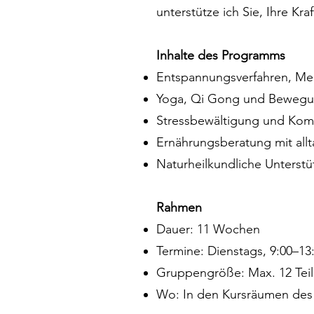
unterstütze ich Sie, Ihre Kr
Inhalte des Programms
Entspannungsverfahren, Med
Yoga, Qi Gong und Bewegun
Stressbewältigung und Kom
Ernährungsberatung mit allt
Naturheilkundliche Unterst
Rahmen
Dauer: 11 Wochen
Termine: Dienstags, 9:00–13
Gruppengröße: Max. 12 Tei
Wo: In den Kursräumen des 