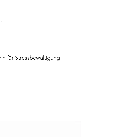
.
in für Stressbewältigung