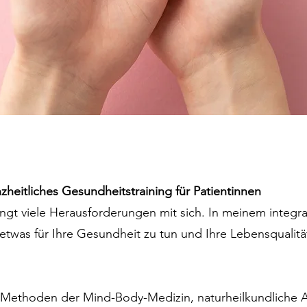
zheitliches Gesundheitstraining für Patientinnen
ngt viele Herausforderungen mit sich. In meinem integra
v etwas für Ihre Gesundheit zu tun und Ihre Lebensqualitä
e Methoden der Mind-Body-Medizin, naturheilkundliche