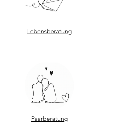
Lebensberatung
Paarberatung