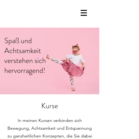
Spaß und
Achtsamkeit
verstehen sich
hervorragend!
Kurse
In meinen Kursen verbinden sich
Bewegung, Achtsamkeit und Entspannung
zu ganzheitlichen Konzepten, die Sie dabei