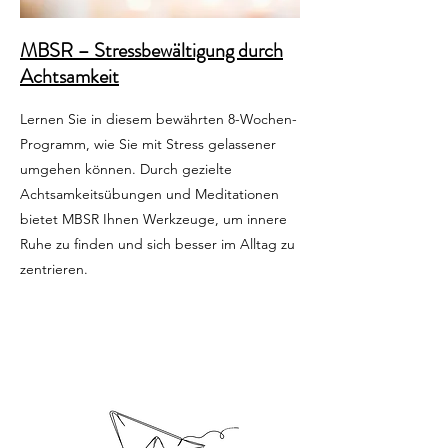
MBSR – Stressbewältigung durch
Achtsamkeit
Lernen Sie in diesem bewährten 8-Wochen-
Programm, wie Sie mit Stress gelassener
umgehen können. Durch gezielte
Achtsamkeitsübungen und Meditationen
bietet MBSR Ihnen Werkzeuge, um innere
Ruhe zu finden und sich besser im Alltag zu
zentrieren.