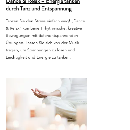
Dance & Relax – Energie tanken
durch Tanz und Entspannung
Tanzen Sie den Stress einfach weg! „Dance
& Relax“ kombiniert rhythmische, kreative
Bewegungen mit tiefenentspannenden
Übungen. Lassen Sie sich von der Musik
tragen, um Spannungen zu lösen und
Leichtigkeit und Energie zu tanken.