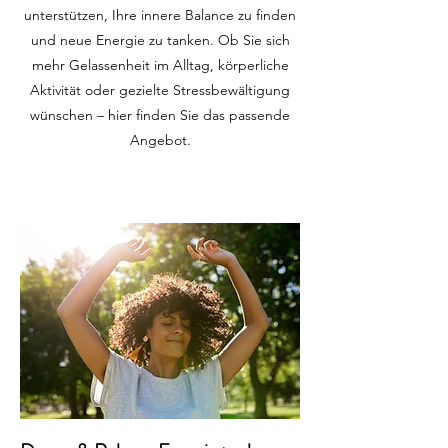
unterstützen, Ihre innere Balance zu finden
und neue Energie zu tanken. Ob Sie sich
mehr Gelassenheit im Alltag, körperliche
Aktivität oder gezielte Stressbewältigung
wünschen – hier finden Sie das passende
Angebot.