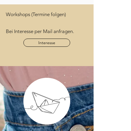
Workshops (Termine folgen)
Bei Interesse per Mail anfragen.
Interesse