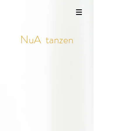
NuA tanzen