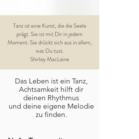
Tanz ist eine Kunst, die die Seele
prägt. Sie ist mit Dir in jedem
Moment. Sie drückt sich aus in allem,
was Du tust.
Shirley MacLaine
Das Leben ist ein Tanz,
Achtsamkeit hilft dir
deinen Rhythmus
und deine eigene Melodie
zu finden.