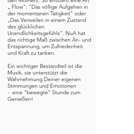
den Moment. So entsteht eine Art
„ Flow“: "Das völlige Aufgehen in
der momentanen Tätigkeit" oder
„Das Verweilen in einem Zustand
des glücklichen
Unendlichkeitsgefühls“. NuA hat
das richtige Maß zwischen An- und
Entspannung, um Zufriedenheit
und Kraft zu tanken.
Ein wichtiger Bestandteil ist die
Musik, sie unterstützt die
Wahrnehmung Deiner eigenen
Stimmungen und Emotionen
- eine "bewegte" Stunde zum
Genießen!