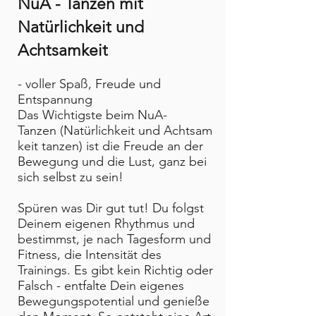
NuA - Tanzen mit
Natürlichkeit und
Achtsamkeit
- voller Spaß, Freude und
Entspannung
Das Wichtigste beim NuA-
Tanzen (Natürlichkeit und Achtsam
keit tanzen) ist die Freude an der
Bewegung und die Lust, ganz bei
sich selbst zu sein!
Spüren was Dir gut tut! Du folgst
Deinem eigenen Rhythmus und
bestimmst, je nach Tagesform und
Fitness, die Intensität des
Trainings. Es gibt kein Richtig oder
Falsch - entfalte Dein eigenes
Bewegungspotential und genieße