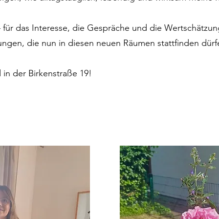
– für das Interesse, die Gespräche und die Wertschätzun
ungen, die nun in diesen neuen Räumen stattfinden dürf
 in der Birkenstraße 19!