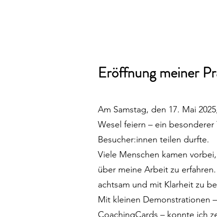
Eröffnung meiner Pra
Am Samstag, den 17. Mai 2025, 
Wesel feiern – ein besonderer 
Besucher:innen teilen durfte.
Viele Menschen kamen vorbei
über meine Arbeit zu erfahren
achtsam und mit Klarheit zu b
Mit kleinen Demonstrationen – 
CoachingCards – konnte ich ze