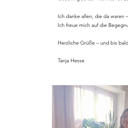
Ich danke allen, die da waren 
Ich freue mich auf die Begegn
Herzliche Grüße – und bis bald
Tanja Hesse