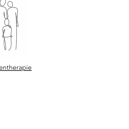
entherapie