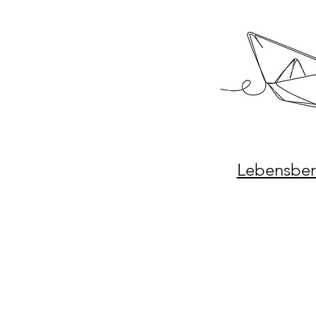
Lebensber