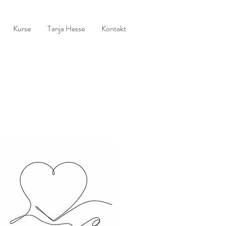
Kurse
Tanja Hesse
Kontakt